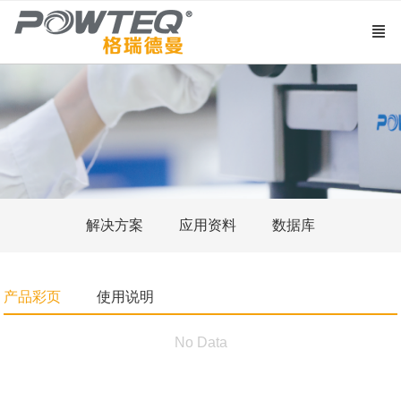
解决方案
应用资料
数据库
产品彩页
使用说明
No Data