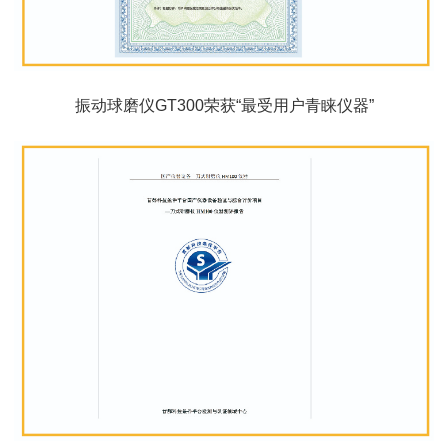
振动球磨仪GT300荣获“最受用户青睐仪器”