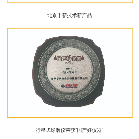
北京市新技术新产品
行星式球磨仪荣获“国产好仪器”