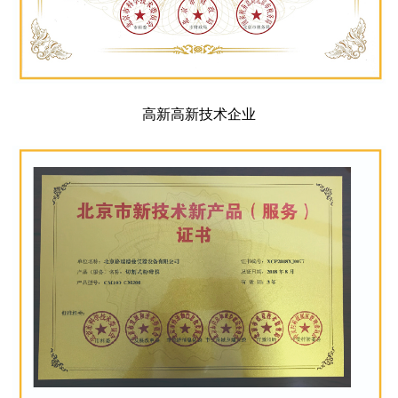
高新高新技术企业