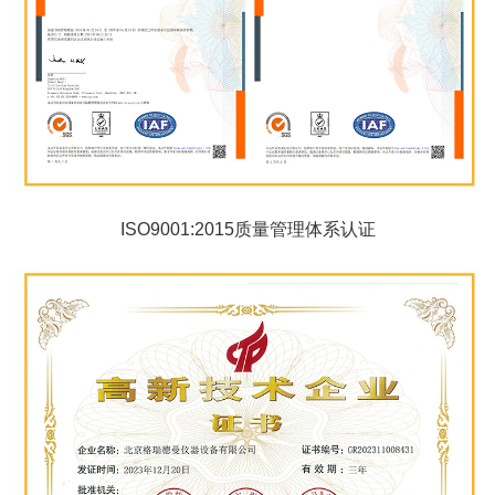
ISO9001:2015质量管理体系认证