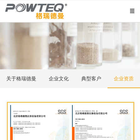
关于格瑞德曼
企业文化
典型客户
企业资质