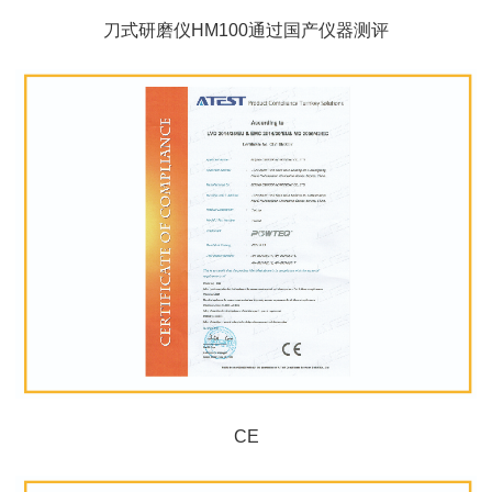
刀式研磨仪HM100通过国产仪器测评
CE