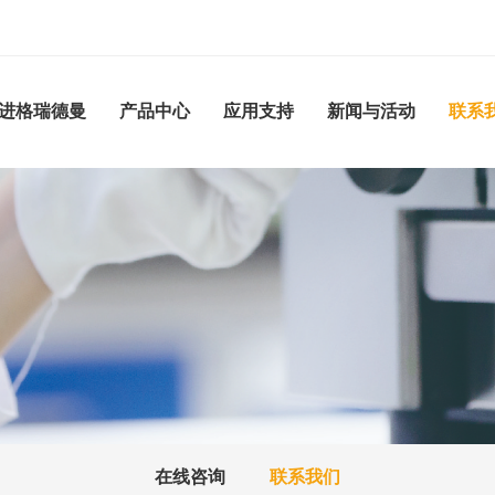
进格瑞德曼
产品中心
应用支持
新闻与活动
联系
在线咨询
联系我们