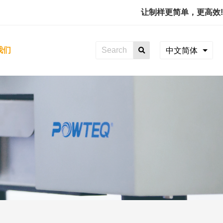
让制样更简单，更高效!
我们
中文简体