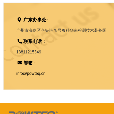
广东办事处:
广州市海珠区仑头路78号粤科华南检测技术装备园
联系电话：
13811215349
邮箱：
info@powteq.cn