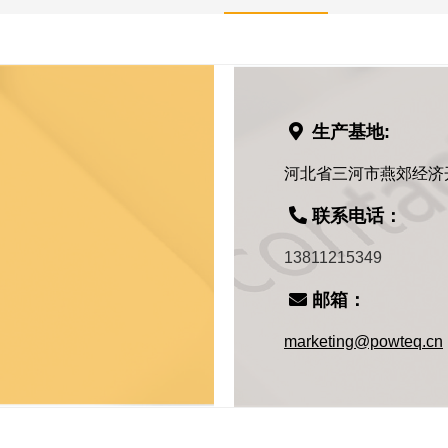
生产基地:
河北省三河市燕郊经济
联系电话：
13811215349
邮箱：
marketing@powteq.cn