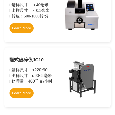
进样尺寸：＜40毫米
出样尺寸：＜0.5毫米
转速：500-1000转/分
Learn More
颚式破碎仪JC10
进样尺寸：<220*90毫
米
出样尺寸：
d90<5毫米
处理量：400千克/小时
Learn More