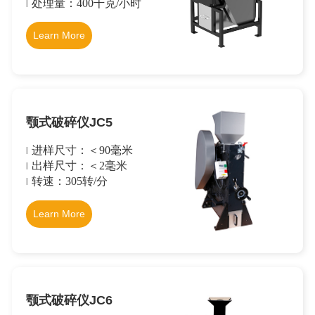
处理量：400千克/小时
Learn More
颚式破碎仪JC5
进样尺寸：＜90毫米
出样尺寸：＜2毫米
转速：305转/分
Learn More
颚式破碎仪JC6