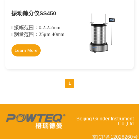
振动筛分仪SS450
振幅范围：0.2-2.2mm
测量范围：25
μm
-40mm
Learn More
1
Beijing Grinder Instrument
Co.,Ltd
京ICP备12028260号