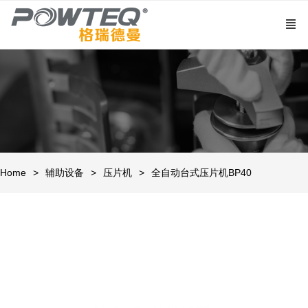
Home
辅助设备
压片机
全自动台式压片机BP40