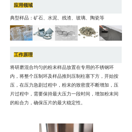
应用领域
典型样品：矿石、水泥、残渣、玻璃、陶瓷等
工作原理
将研磨混合均匀的粉末样品放置在专用的不锈钢环
内，将整个压制环及样品推到压制柱塞下方，开始按
压，在压力急剧过程中，粉末的致密度不断增加，压
片过程中，需要保持最大压力一段时间，增加粉末间
的粘合力，确保压片的最大稳定性。