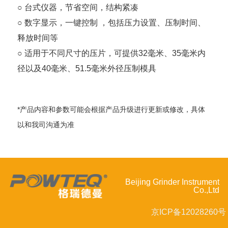
○ 台式仪器，节省空间，结构紧凑
○ 数字显示，一键控制 ，包括压力设置、压制时间、
释放时间等
○ 适用于不同尺寸的压片，可提供32毫米、35毫米内
径以及40毫米、51.5毫米外径压制模具
*产品内容和参数可能会根据产品升级进行更新或修改，具体
以和我司沟通为准
Beijing Grinder Instrument
Co.,Ltd
京ICP备12028260号