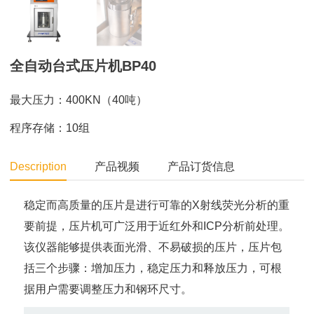
全自动台式压片机BP40
最大压力：400KN（40吨）
程序存储：10组
Description
产品视频
产品订货信息
稳定而高质量的压片是进行可靠的X射线荧光分析的重
要前提，压片机可广泛用于近红外和ICP分析前处理。
该仪器能够提供表面光滑、不易破损的压片，压片包
括三个步骤：增加压力，稳定压力和释放压力，可根
据用户需要调整压力和钢环尺寸。