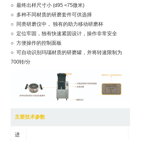
○ 最终出样尺寸小 (d95 <75微米)
○ 多种不同材质的研磨套件可供选择
○ 同类研磨仪中， 独有的助力移动研磨杯
○ 定位牢固，独有快速紧固设计，操作非常安全
○ 方便操作的控制面板
○ 可自动识别玛瑙材质的研磨罐，并将转速限制为
700转/分
主要技术参数
进