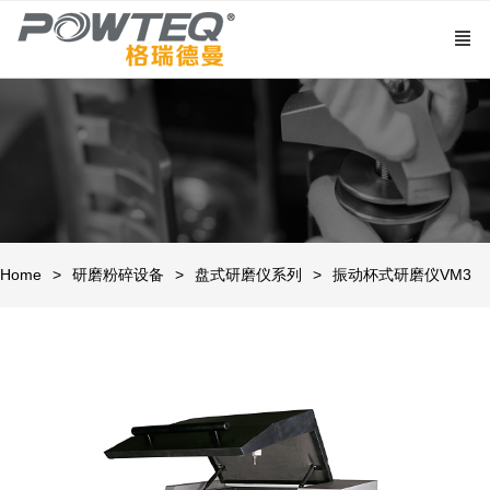
Home
研磨粉碎设备
盘式研磨仪系列
振动杯式研磨仪VM3