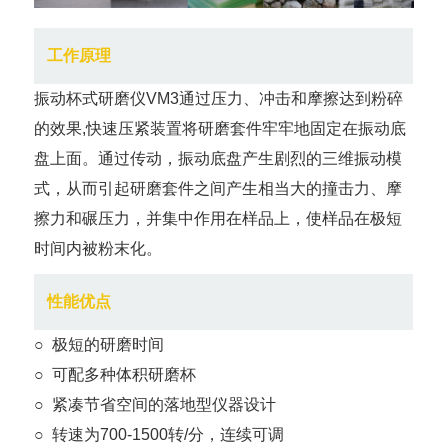
工作原理
振动杯式研磨仪VM3通过压力、冲击和摩擦达到粉碎
的效果,快速压紧装置将研磨套件牢牢地固定在振动底
盘上面。通过传动，振动底盘产生剧烈的三维振动模
式，从而引起研磨套件之间产生相当大的撞击力、摩
擦力和碾压力，并集中作用在样品上，使样品在极短
时间内被粉末化。
性能优点
○ 极短的研磨时间
○ 可配多种体积研磨杯
○ 紧凑节省空间的落地型仪器设计
○ 转速为700-1500转/分，连续可调